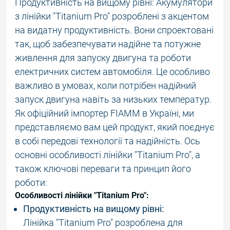
Продуктивність на вищому рівні: Акумулятори
з лінійки "Titanium Pro" розроблені з акцентом
на видатну продуктивність. Вони спроектовані
так, щоб забезпечувати надійне та потужне
живлення для запуску двигуна та роботи
електричних систем автомобіля. Це особливо
важливо в умовах, коли потрібен надійний
запуск двигуна навіть за низьких температур.
Як офіційний імпортер FIAMM в Україні, ми
представляємо вам цей продукт, який поєднує
в собі передові технології та надійність. Ось
основні особливості лінійки "Titanium Pro", а
також ключові переваги та принцип його
роботи:
Особливості лінійки "Titanium Pro":
Продуктивність на вищому рівні:
Лінійка "Titanium Pro" розроблена для