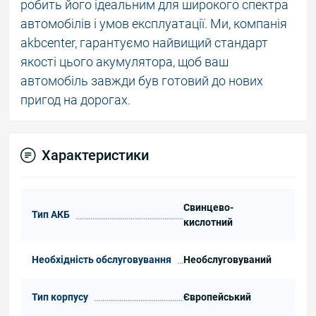
робить його ідеальним для широкого спектра
автомобілів і умов експлуатації. Ми, компанія
akbcenter, гарантуємо найвищий стандарт
якості цього акумулятора, щоб ваш
автомобіль завжди був готовий до нових
пригод на дорогах.
Характеристики
Свинцево-
Тип АКБ
кислотний
Необхідність обслуговування
Необслуговуваний
Тип корпусу
Європейський