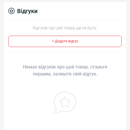
Відгуки
Відгуків про цей товар ще не було.
+ Додати відгук
Немає відгуків про цей товар, станьте
першим, залиште свій відгук.