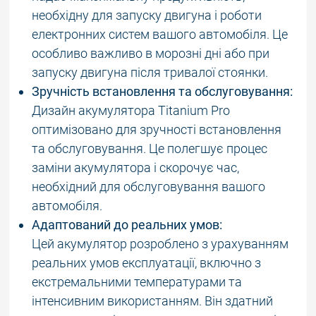
необхідну для запуску двигуна і роботи
електронних систем вашого автомобіля. Це
особливо важливо в морозні дні або при
запуску двигуна після тривалої стоянки.
Зручність встановлення та обслуговування:
Дизайн акумулятора Titanium Pro
оптимізовано для зручності встановлення
та обслуговування. Це полегшує процес
заміни акумулятора і скорочує час,
необхідний для обслуговування вашого
автомобіля.
Адаптований до реальних умов:
Цей акумулятор розроблено з урахуванням
реальних умов експлуатації, включно з
екстремальними температурами та
інтенсивним використанням. Він здатний