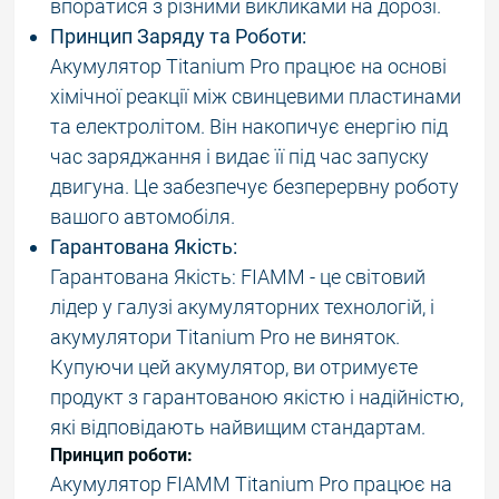
впоратися з різними викликами на дорозі.
Принцип Заряду та Роботи:
Акумулятор Titanium Pro працює на основі
хімічної реакції між свинцевими пластинами
та електролітом. Він накопичує енергію під
час заряджання і видає її під час запуску
двигуна. Це забезпечує безперервну роботу
вашого автомобіля.
Гарантована Якість:
Гарантована Якість: FIAMM - це світовий
лідер у галузі акумуляторних технологій, і
акумулятори Titanium Pro не виняток.
Купуючи цей акумулятор, ви отримуєте
продукт з гарантованою якістю і надійністю,
які відповідають найвищим стандартам.
Принцип роботи:
Акумулятор FIAMM Titanium Pro працює на