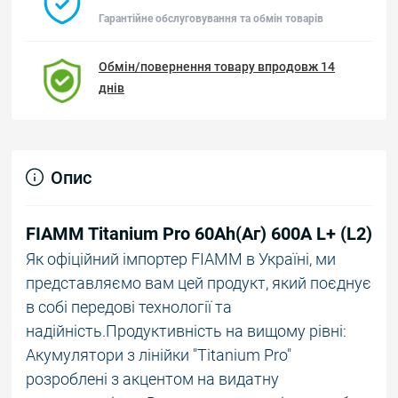
Гарантійне обслуговування та обмін товарів
Обмін/повернення товару впродовж 14
днів
Опис
FIAMM Titanium Pro 60Аh(Аг) 600А L+ (L2)
Як офіційний імпортер FIAMM в Україні, ми
представляємо вам цей продукт, який поєднує
в собі передові технології та
надійність.Продуктивність на вищому рівні:
Акумулятори з лінійки "Titanium Pro"
розроблені з акцентом на видатну