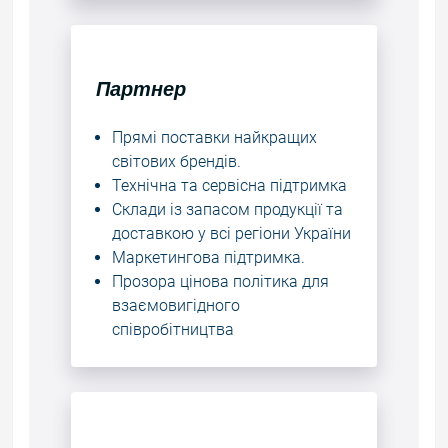
Партнер
Прямі поставки найкращих
світових брендів.
Технічна та сервісна підтримка
Склади із запасом продукції та
доставкою у всі регіони України
Маркетингова підтримка.
Прозора цінова політика для
взаємовигідного
співробітництва