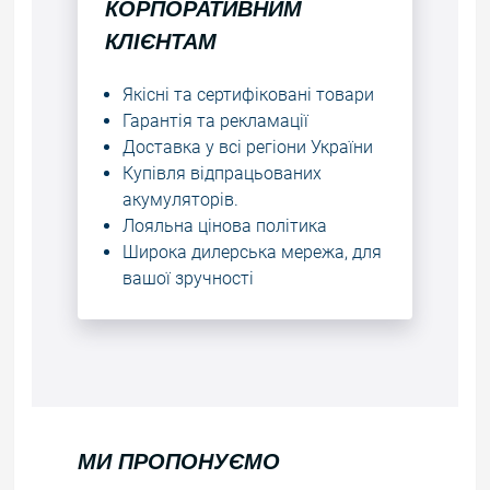
КОРПОРАТИВНИМ
КЛІЄНТАМ
Якісні та сертифіковані товари
Гарантія та рекламації
Доставка у всі регіони України
Купівля відпрацьованих
акумуляторів.
Лояльна цінова політика
Широка дилерська мережа, для
вашої зручності
МИ ПРОПОНУЄМО