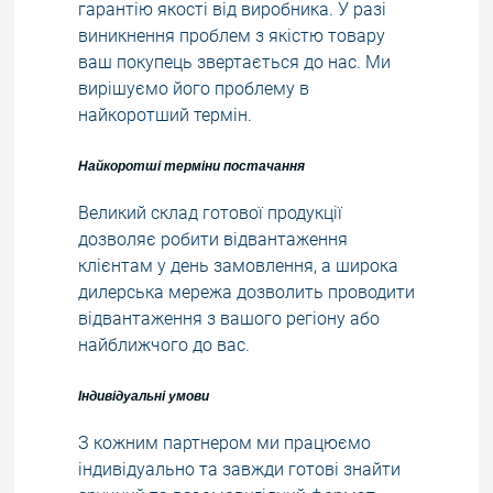
гарантію якості від виробника. У разі
виникнення проблем з якістю товару
ваш покупець звертається до нас. Ми
вирішуємо його проблему в
найкоротший термін.
Найкоротші терміни постачання
Великий склад готової продукції
дозволяє робити відвантаження
клієнтам у день замовлення, а широка
дилерська мережа дозволить проводити
відвантаження з вашого регіону або
найближчого до вас.
Індивідуальні умови
З кожним партнером ми працюємо
індивідуально та завжди готові знайти