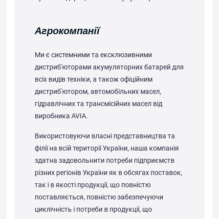
Агрокомпанії
Ми є системними та ексклюзивними
дистриб'юторами акумуляторних батарей для
всіх видів техніки, а також офіційним
дистриб'ютором, автомобільних масел,
гідравлічних та трансмісійних масел від
виробника AVIA.
Використовуючи власні представництва та
філії на всій території України, наша компанія
здатна задовольнити потреби підприємств
різних регіонів України як в обсягах поставок,
так і в якості продукції, що повністю
поставляється, повністю забезпечуючи
циклічність і потреби в продукції, що