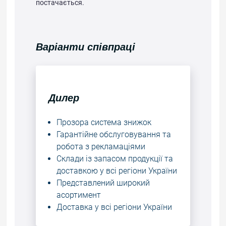
постачається.
Варіанти співпраці
Дилер
Прозора система знижок
Гарантійне обслуговування та
робота з рекламаціями
Склади із запасом продукції та
доставкою у всі регіони України
Представлений широкий
асортимент
Доставка у всі регіони України