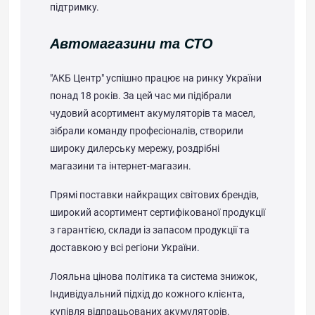
підтримку.
Автомагазини та СТО
"АКБ Центр" успішно працює на ринку України
понад 18 років. За цей час ми підібрали
чудовий асортимент акумуляторів та масел,
зібрали команду професіоналів, створили
широку дилерську мережу, роздрібні
магазини та інтернет-магазин.
Прямі поставки найкращих світових брендів,
широкий асортимент сертифікованої продукції
з гарантією, склади із запасом продукції та
доставкою у всі регіони України.
Лояльна цінова політика та система знижок,
Індивідуальний підхід до кожного клієнта,
купівля відпрацьованих акумуляторів.