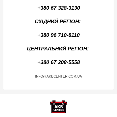
+380 67 328-3130
СХІДНИЙ РЕГІОН:
+380 96 710-8110
ЦЕНТРАЛЬНИЙ РЕГІОН:
+380 67 208-5558
INFO@AKBCENTER.COM.UA