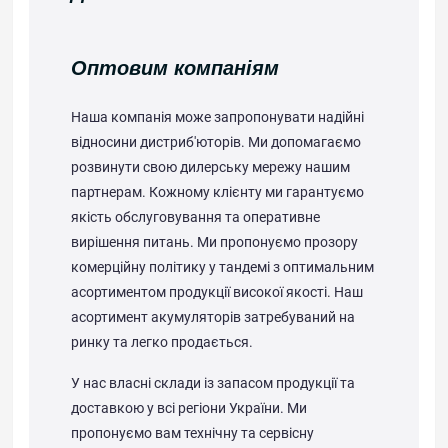
Оптовим компаніям
Наша компанія може запропонувати надійні
відносини дистриб'юторів. Ми допомагаємо
розвинути свою дилерську мережу нашим
партнерам. Кожному клієнту ми гарантуємо
якість обслуговування та оперативне
вирішення питань. Ми пропонуємо прозору
комерційну політику у тандемі з оптимальним
асортиментом продукції високої якості. Наш
асортимент акумуляторів затребуваний на
ринку та легко продається.
У нас власні склади із запасом продукції та
доставкою у всі регіони України. Ми
пропонуємо вам технічну та сервісну