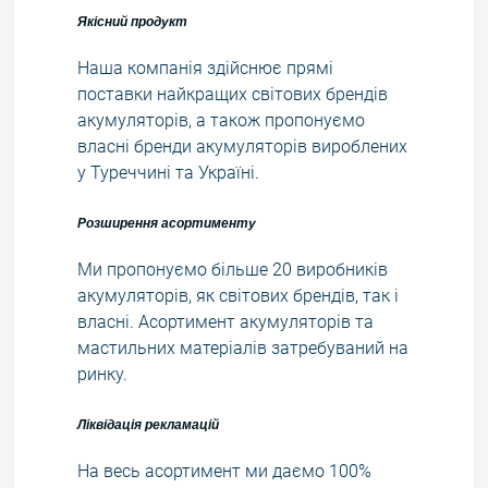
Якісний продукт
Наша компанія здійснює прямі
поставки найкращих світових брендів
акумуляторів, а також пропонуємо
власні бренди акумуляторів вироблених
у Туреччині та Україні.
Розширення асортименту
Ми пропонуємо більше 20 виробників
акумуляторів, як світових брендів, так і
власні. Асортимент акумуляторів та
мастильних матеріалів затребуваний на
ринку.
Ліквідація рекламацій
На весь асортимент ми даємо 100%