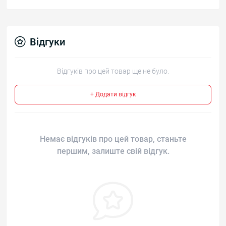
Відгуки
Відгуків про цей товар ще не було.
+ Додати відгук
Немає відгуків про цей товар, станьте
першим, залиште свій відгук.