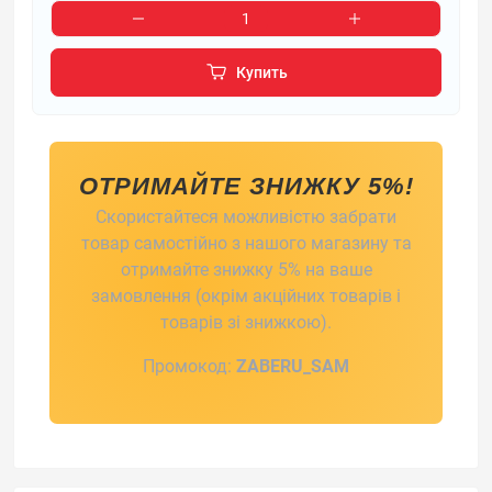
Купить
ОТРИМАЙТЕ ЗНИЖКУ 5%!
Скористайтеся можливістю забрати
товар самостійно з нашого магазину та
отримайте знижку 5% на ваше
замовлення (окрім акційних товарів і
товарів зі знижкою).
Промокод:
ZABERU_SAM