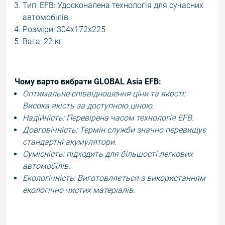
Тип: EFB: Удосконалена технологія для сучасних
автомобілів.
Розміри: 304х172х225
Вага: 22 кг
Чому варто вибрати GLOBAL Asia EFB:
Оптимальне співвідношення ціни та якості:
Висока якість за доступною ціною.
Надійність: Перевірена часом технологія EFB.
Довговічність: Термін служби значно перевищує
стандартні акумулятори.
Сумісність: підходить для більшості легкових
автомобілів.
Екологічність: Виготовляється з використанням
екологічно чистих матеріалів.