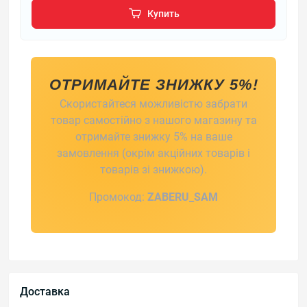
Купить
ОТРИМАЙТЕ ЗНИЖКУ 5%!
Скористайтеся можливістю забрати
товар самостійно з нашого магазину та
отримайте знижку 5% на ваше
замовлення (окрім акційних товарів і
товарів зі знижкою).
Промокод:
ZABERU_SAM
Доставка