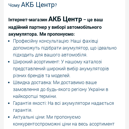
АКБ Центр
Чому
?
АКБ Центр
Інтернет-магазин
– це ваш
надійний партнер у виборі автомобільного
акумулятора. Ми пропонуємо:
Професійну консультацію: Наші фахівці
допоможуть підібрати акумулятор, що ідеально
підходить для вашого автомобіля.
Широкий асортимент: У нашому каталозі
представлений широкий вибір акумуляторів
різних брендів та моделей.
Швидка доставка: Ми доставимо ваше
замовлення до будь-якого регіону України в
найкоротші терміни.
Гарантія якості: На всі акумулятори надається
гарантія.
Актуальні ціни: Ми пропонуємо
конкурентоспроможні ціни на весь асортимент