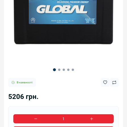
В наявності
5206 грн.