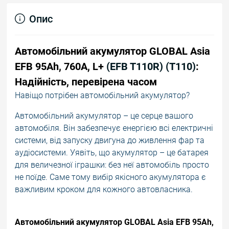
Опис
Автомобільний акумулятор
GLOBAL Asia
EFB 95Ah, 760A, L+
(EFB T110R) (T110)
:
Надійність, перевірена часом
Навіщо потрібен автомобільний акумулятор?
Автомобільний акумулятор – це серце вашого
автомобіля. Він забезпечує енергією всі електричні
системи, від запуску двигуна до живлення фар та
аудіосистеми. Уявіть, що акумулятор – це батарея
для величезної іграшки: без неї автомобіль просто
не поїде. Саме тому вибір якісного акумулятора є
важливим кроком для кожного автовласника.
Автомобільний акумулятор GLOBAL Asia EFB 95Ah,