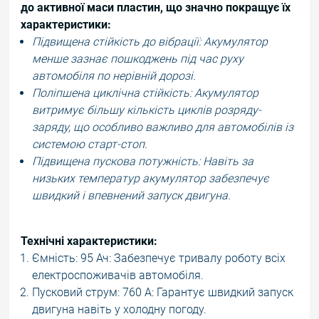
до активної маси пластин, що значно покращує їх
характеристики:
Підвищена стійкість до вібрації: Акумулятор
менше зазнає пошкоджень під час руху
автомобіля по нерівній дорозі.
Поліпшена циклічна стійкість: Акумулятор
витримує більшу кількість циклів розряду-
заряду, що особливо важливо для автомобілів із
системою старт-стоп.
Підвищена пускова потужність: Навіть за
низьких температур акумулятор забезпечує
швидкий і впевнений запуск двигуна.
Технічні характеристики:
Ємність: 95 Ач: Забезпечує тривалу роботу всіх
електроспоживачів автомобіля.
Пусковий струм: 760 А: Гарантує швидкий запуск
двигуна навіть у холодну погоду.