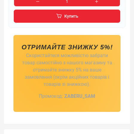
Купить
ОТРИМАЙТЕ ЗНИЖКУ 5%!
Скористайтеся можливістю забрати
товар самостійно з нашого магазину та
отримайте знижку 5% на ваше
замовлення (окрім акційних товарів і
товарів зі знижкою).
Промокод:
ZABERU_SAM