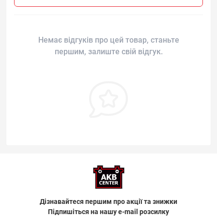
Немає відгуків про цей товар, станьте
першим, залиште свій відгук.
Дізнавайтеся першим про акції та знижки
Підпишіться на нашу e-mail розсилку