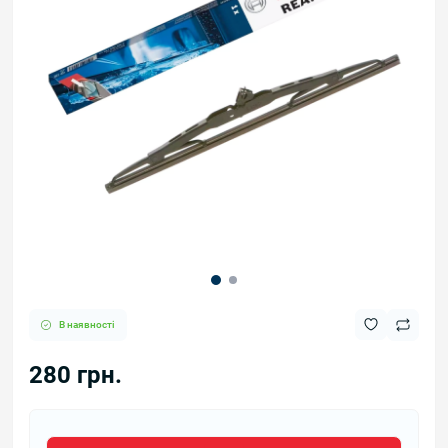
В наявності
280 грн.