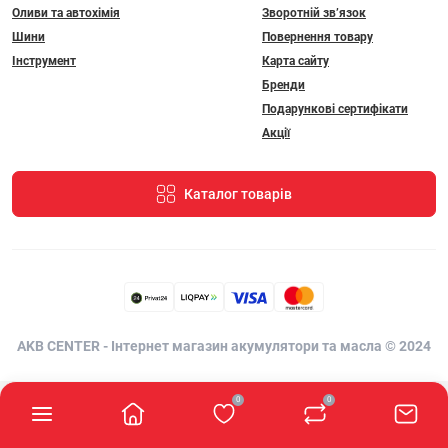
Оливи та автохімія
Зворотній зв’язок
Шини
Повернення товару
Інструмент
Карта сайту
Бренди
Подарункові сертифікати
Акції
Каталог товарів
AKB CENTER - Інтернет магазин акумулятори та масла © 2024
0
0