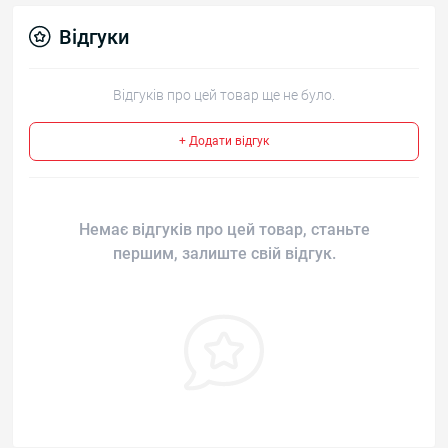
Відгуки
Відгуків про цей товар ще не було.
+ Додати відгук
Немає відгуків про цей товар, станьте
першим, залиште свій відгук.