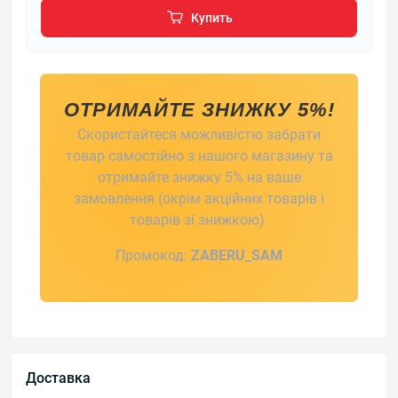
Купить
ОТРИМАЙТЕ ЗНИЖКУ 5%!
Скористайтеся можливістю забрати
товар самостійно з нашого магазину та
отримайте знижку 5% на ваше
замовлення (окрім акційних товарів і
товарів зі знижкою).
Промокод:
ZABERU_SAM
Доставка