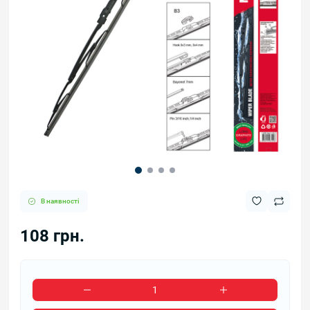
В наявності
108 грн.