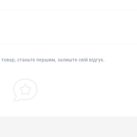
 товар, станьте першим, залиште свій відгук.