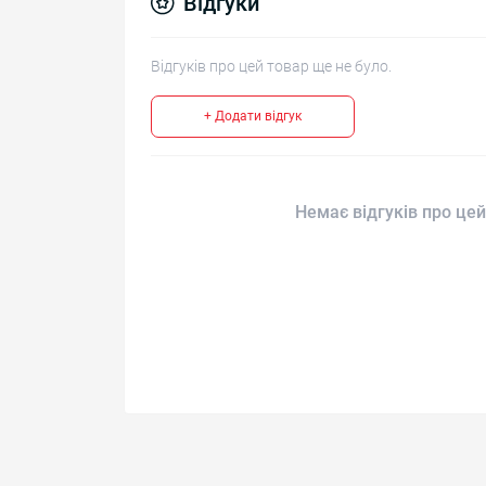
Відгуки
Відгуків про цей товар ще не було.
+ Додати відгук
Немає відгуків про цей