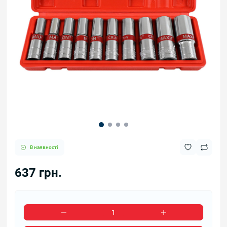
В наявності
637 грн.