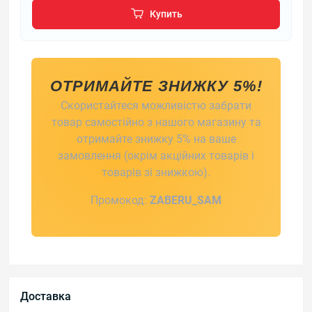
Купить
ОТРИМАЙТЕ ЗНИЖКУ 5%!
Скористайтеся можливістю забрати
товар самостійно з нашого магазину та
отримайте знижку 5% на ваше
замовлення (окрім акційних товарів і
товарів зі знижкою).
Промокод:
ZABERU_SAM
Доставка