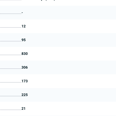
-
12
95
830
306
173
225
21