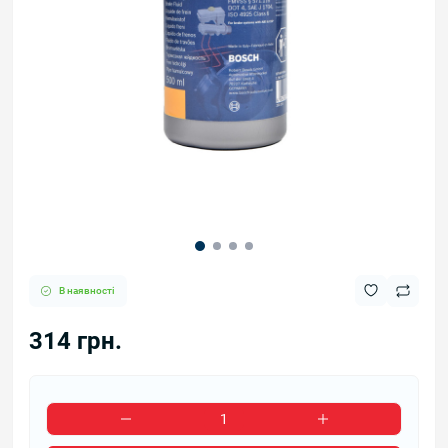
В наявності
314 грн.