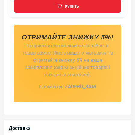
Купить
ОТРИМАЙТЕ ЗНИЖКУ 5%!
Скористайтеся можливістю забрати
товар самостійно з нашого магазину та
отримайте знижку 5% на ваше
замовлення (окрім акційних товарів і
товарів зі знижкою).
Промокод:
ZABERU_SAM
Доставка