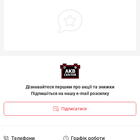
Дізнавайтеся першим про акції та знижки
Підпишіться на нашу e-mail розсилку
Підписатися
ПОЛІТИКА КОНФІДЕНЦІЙНОСТІ І ПОЛІТИКА ЩОДО
ФАЙЛІВ «COOKIE»
Телефони
Графік роботи