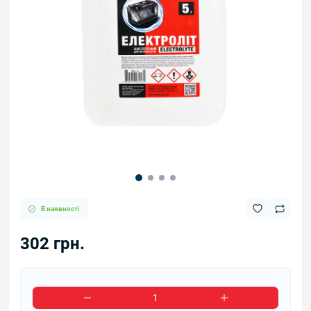
В наявності
302 грн.