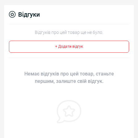
Відгуки
Відгуків про цей товар ще не було.
+ Додати відгук
Немає відгуків про цей товар, станьте
першим, залиште свій відгук.