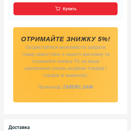
Купить
ОТРИМАЙТЕ ЗНИЖКУ 5%!
Скористайтеся можливістю забрати
товар самостійно з нашого магазину та
отримайте знижку 5% на ваше
замовлення (окрім акційних товарів і
товарів зі знижкою).
Промокод:
ZABERU_SAM
Доставка