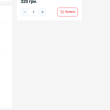
320 грн.
Купить