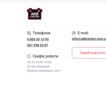
Телефони
E-mail
info@akbcenter.com.
0 800 30 10 95
067 398 26 87
Перейти до конт
Графік роботи
Пн-Пт 09:00-18:00
Сб-Нд: Вихідний
Прийом замовлень: 24\7