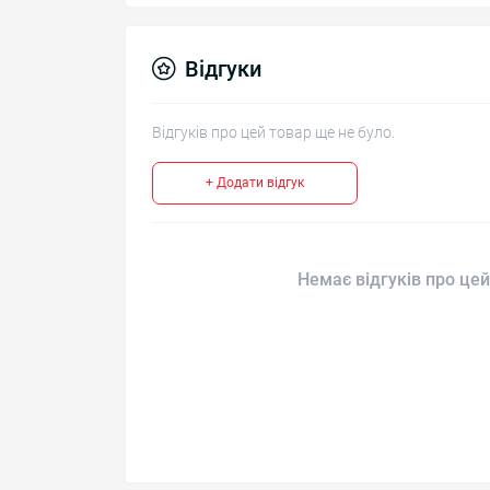
Відгуки
Відгуків про цей товар ще не було.
+ Додати відгук
Немає відгуків про цей