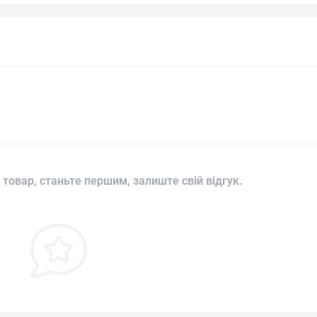
 товар, станьте першим, залиште свій відгук.