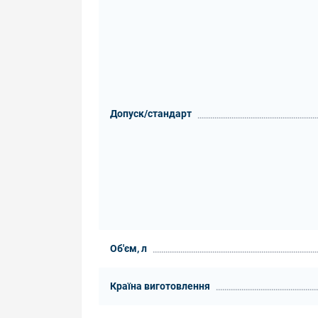
Допуск/стандарт
Об'єм, л
Країна виготовлення