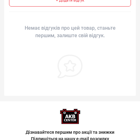
+ Додати відгук
Немає відгуків про цей товар, станьте
першим, залиште свій відгук.
Дізнавайтеся першим про акції та знижки
Підпишіться на нашу e-mail розсилку