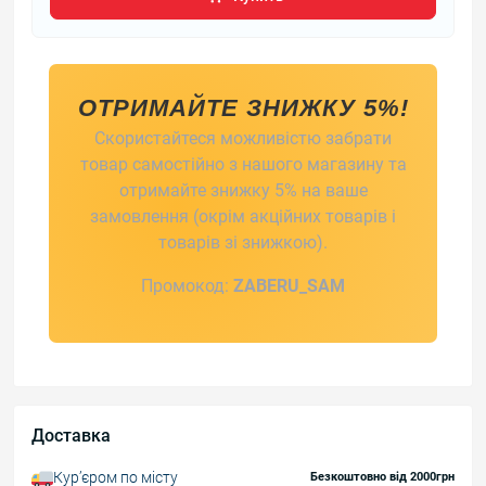
ОТРИМАЙТЕ ЗНИЖКУ 5%!
Скористайтеся можливістю забрати
товар самостійно з нашого магазину та
отримайте знижку 5% на ваше
замовлення (окрім акційних товарів і
товарів зі знижкою).
Промокод:
ZABERU_SAM
Доставка
Курʼєром по місту
Безкоштовно від 2000грн