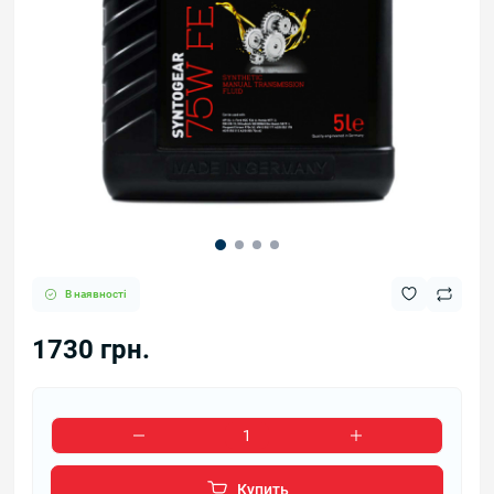
В наявності
1730 грн.
Купить