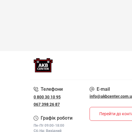
Телефони
E-mail
info@akbcenter.com.
0 800 30 10 95
067 398 26 87
Перейти до конт
Графік роботи
Пн-Пт 09:00-18:00
Сб-Нд: Вихідний