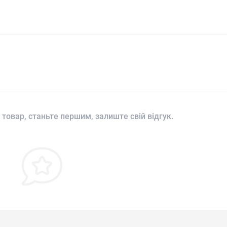
 товар, станьте першим, залиште свій відгук.