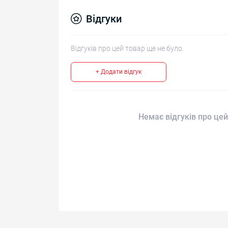
Відгуки
Відгуків про цей товар ще не було.
+ Додати відгук
Немає відгуків про цей