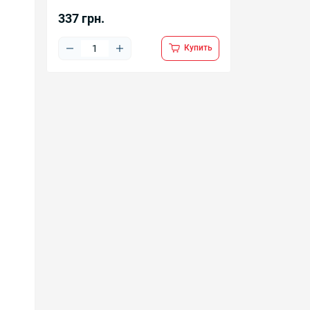
337 грн.
Купить