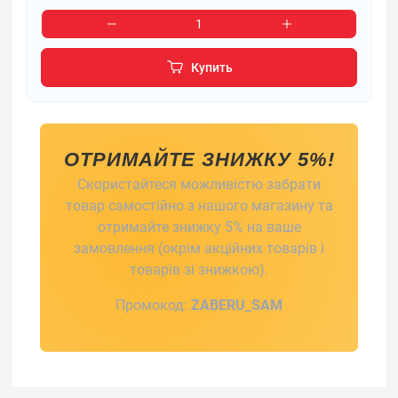
Купить
ОТРИМАЙТЕ ЗНИЖКУ 5%!
Скористайтеся можливістю забрати
товар самостійно з нашого магазину та
отримайте знижку 5% на ваше
замовлення (окрім акційних товарів і
товарів зі знижкою).
Промокод:
ZABERU_SAM