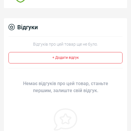
Відгуки
Відгуків про цей товар ще не було.
+ Додати відгук
Немає відгуків про цей товар, станьте
першим, залиште свій відгук.