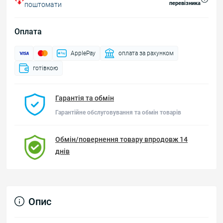
перевізника
поштомати
Оплата
ApplePay
оплата за рахунком
готівкою
Гарантія та обмін
Гарантійне обслуговування та обмін товарів
Обмін/повернення товару впродовж 14
днів
Опис