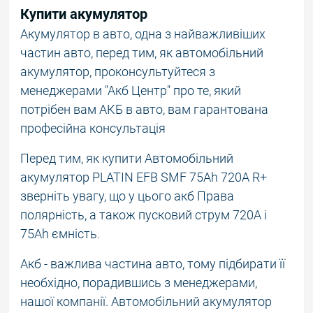
Купити акумулятор
Акумулятор в авто, одна з найважливіших
частин авто, перед тим, як автомобільний
акумулятор, проконсультуйтеся з
менеджерами "Акб Центр" про те, який
потрібен вам АКБ в авто, вам гарантована
професійна консультація
Перед тим, як купити Автомобільний
акумулятор PLATIN EFB SMF 75Ah 720A R+
зверніть увагу, що у цього акб Права
полярність, а також пусковий струм 720A і
75Ah ємність.
Акб - важлива частина авто, тому підбирати її
необхідно, порадившись з менеджерами,
нашої компанії. Автомобільний акумулятор