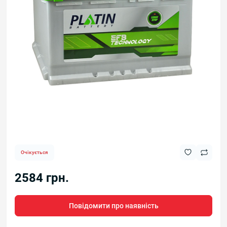
Очікується
2584 грн.
Повідомити про наявність