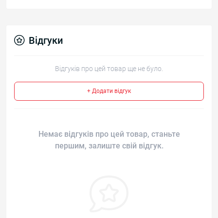
Відгуки
Відгуків про цей товар ще не було.
+ Додати відгук
Немає відгуків про цей товар, станьте
першим, залиште свій відгук.