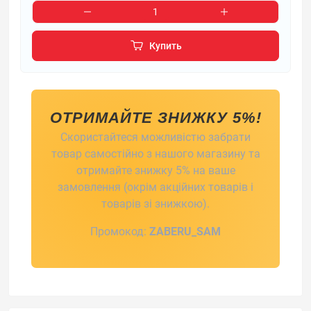
Купить
ОТРИМАЙТЕ ЗНИЖКУ 5%!
Скористайтеся можливістю забрати
товар самостійно з нашого магазину та
отримайте знижку 5% на ваше
замовлення (окрім акційних товарів і
товарів зі знижкою).
Промокод:
ZABERU_SAM