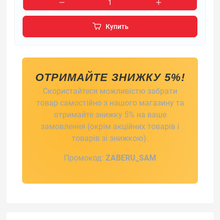
Купить
ОТРИМАЙТЕ ЗНИЖКУ 5%!
Скористайтеся можливістю забрати
товар самостійно з нашого магазину та
отримайте знижку 5% на ваше
замовлення (окрім акційних товарів і
товарів зі знижкою).
Промокод:
ZABERU_SAM