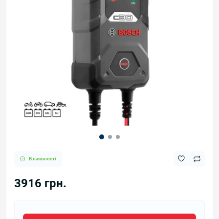
В наявності
3916 грн.