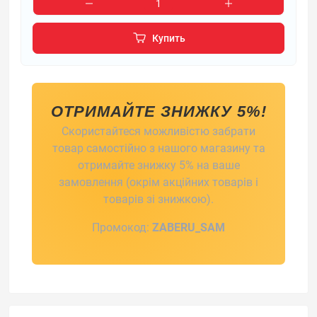
Купить
ОТРИМАЙТЕ ЗНИЖКУ 5%!
Скористайтеся можливістю забрати
товар самостійно з нашого магазину та
отримайте знижку 5% на ваше
замовлення (окрім акційних товарів і
товарів зі знижкою).
Промокод:
ZABERU_SAM