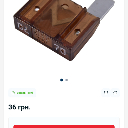
В наявності
36 грн.