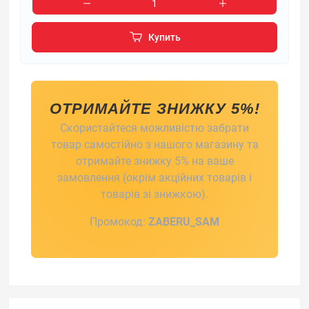
Купить
ОТРИМАЙТЕ ЗНИЖКУ 5%!
Скористайтеся можливістю забрати
товар самостійно з нашого магазину та
отримайте знижку 5% на ваше
замовлення (окрім акційних товарів і
товарів зі знижкою).
Промокод:
ZABERU_SAM