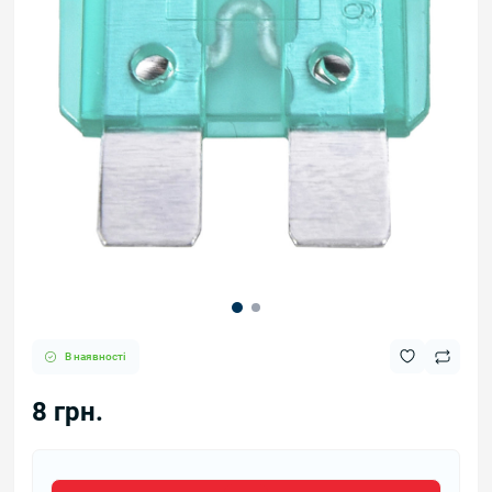
В наявності
8 грн.