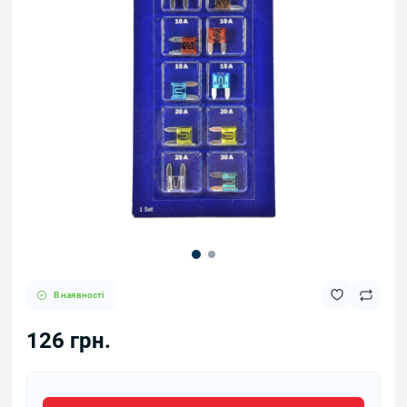
В наявності
126 грн.