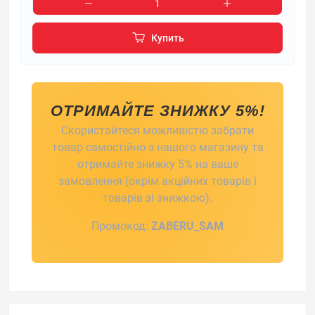
Купить
ОТРИМАЙТЕ ЗНИЖКУ 5%!
Скористайтеся можливістю забрати
товар самостійно з нашого магазину та
отримайте знижку 5% на ваше
замовлення (окрім акційних товарів і
товарів зі знижкою).
Промокод:
ZABERU_SAM