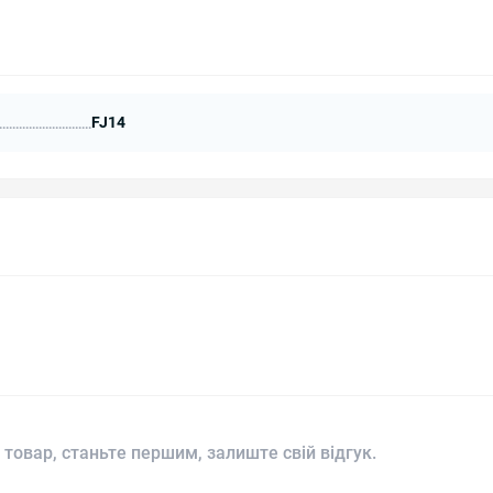
FJ14
 товар, станьте першим, залиште свій відгук.