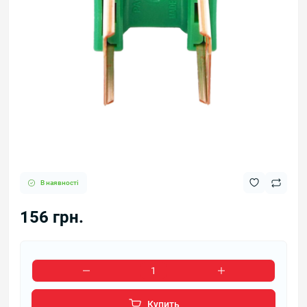
В наявності
156 грн.
Купить