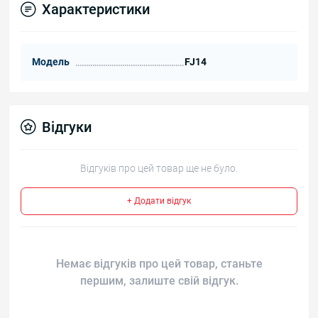
Характеристики
Модель
FJ14
Відгуки
Відгуків про цей товар ще не було.
+ Додати відгук
Немає відгуків про цей товар, станьте
першим, залиште свій відгук.