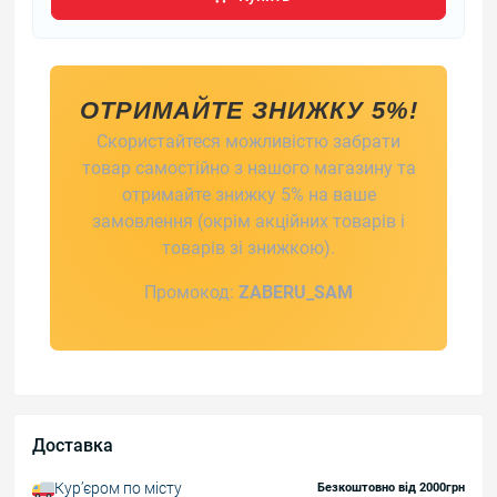
ОТРИМАЙТЕ ЗНИЖКУ 5%!
Скористайтеся можливістю забрати
товар самостійно з нашого магазину та
отримайте знижку 5% на ваше
замовлення (окрім акційних товарів і
товарів зі знижкою).
Промокод:
ZABERU_SAM
Доставка
Курʼєром по місту
Безкоштовно від 2000грн