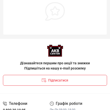
Дізнавайтеся першим про акції та знижки
Підпишіться на нашу e-mail розсилку
Підписатися
ПОЛІТИКА КОНФІДЕНЦІЙНОСТІ І ПОЛІТИКА ЩОДО
ФАЙЛІВ «COOKIE»
Телефони
Графік роботи
Пн-Пт 09:00-18:00