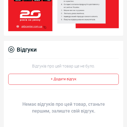
Відгуки
Відгуків про цей товар ще не було.
+ Додати відгук
Немає відгуків про цей товар, станьте
першим, залиште свій відгук.