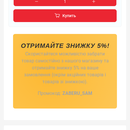
Купить
ОТРИМАЙТЕ ЗНИЖКУ 5%!
Скористайтеся можливістю забрати
товар самостійно з нашого магазину та
отримайте знижку 5% на ваше
замовлення (окрім акційних товарів і
товарів зі знижкою).
Промокод:
ZABERU_SAM