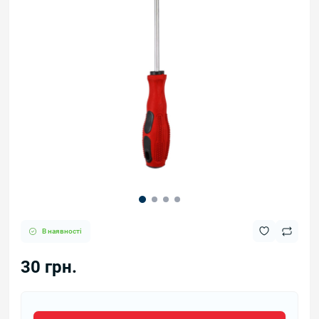
В наявності
30 грн.