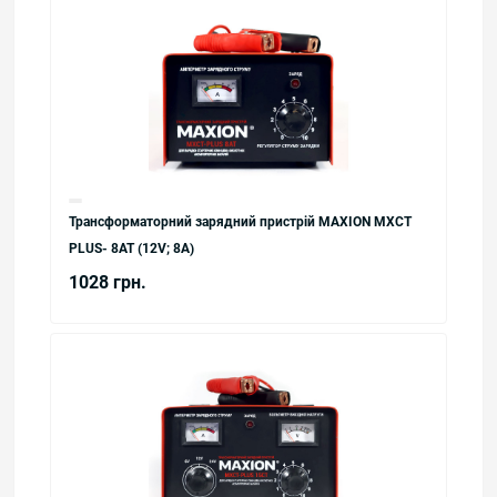
Трансформаторний зарядний пристрій MAXION MXCT
PLUS- 8AT (12V; 8A)
1028 грн.