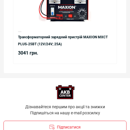
Трансформаторний зарядний пристрій MAXION MXCT
PLUS-25ВТ (12V/24V; 25A)
3041 грн.
Дізнавайтеся першим про акції та знижки
Підпишіться на нашу e-mail розсилку
Підписатися