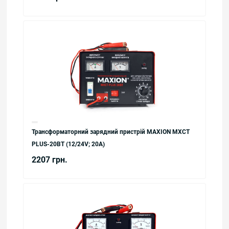
Трансформаторний зарядний пристрій MAXION MXCT
PLUS-20ВТ (12/24V; 20A)
2207 грн.