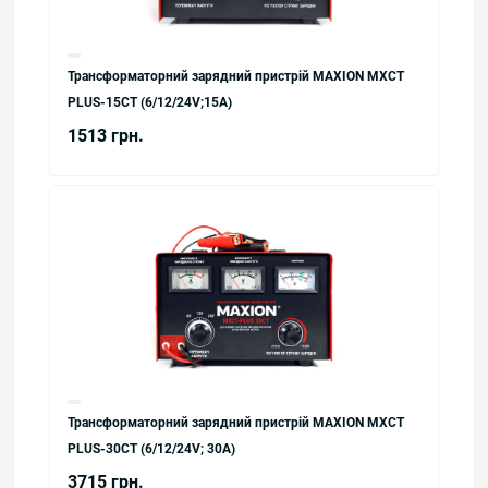
Трансформаторний зарядний пристрій MAXION MXCT
PLUS-15СT (6/12/24V;15A)
1513 грн.
Трансформаторний зарядний пристрій MAXION MXCT
PLUS-30CT (6/12/24V; 30A)
3715 грн.