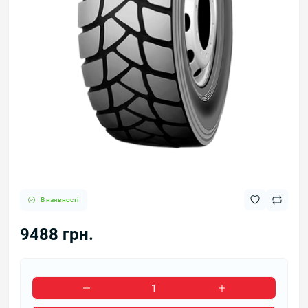
В наявності
9488 грн.