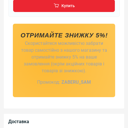
Купить
ОТРИМАЙТЕ ЗНИЖКУ 5%!
Скористайтеся можливістю забрати
товар самостійно з нашого магазину та
отримайте знижку 5% на ваше
замовлення (окрім акційних товарів і
товарів зі знижкою).
Промокод:
ZABERU_SAM
Доставка