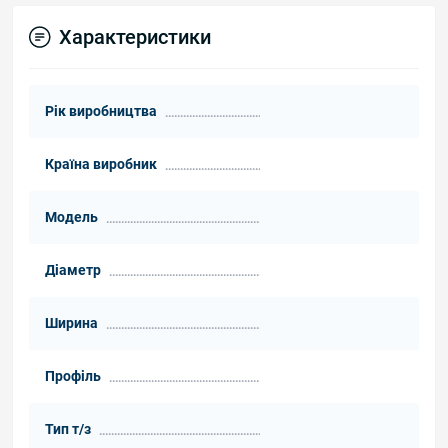
Характеристики
Рік виробництва
Країна виробник
Модель
Діаметр
Ширина
Профіль
Тип т/з