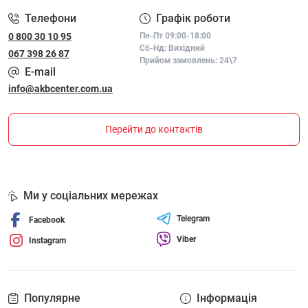
Телефони
Графік роботи
0 800 30 10 95
Пн-Пт 09:00-18:00
Сб-Нд: Вихідний
067 398 26 87
Прийом замовлень: 24\7
E-mail
info@akbcenter.com.ua
Перейти до контактів
Ми у соціальних мережах
Telegram
Facebook
Viber
Instagram
Популярне
Інформація