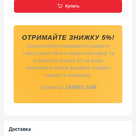
Купить
ОТРИМАЙТЕ ЗНИЖКУ 5%!
Скористайтеся можливістю забрати
товар самостійно з нашого магазину та
отримайте знижку 5% на ваше
замовлення (окрім акційних товарів і
товарів зі знижкою).
Промокод:
ZABERU_SAM
Доставка