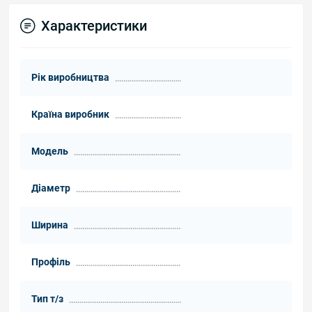
Характеристики
Рік виробництва
Країна виробник
Модель
Діаметр
Ширина
Профіль
Тип т/з