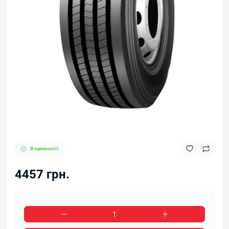
В наявності
4457 грн.