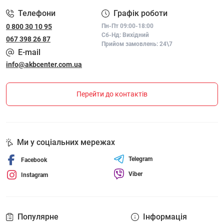
Телефони
Графік роботи
0 800 30 10 95
Пн-Пт 09:00-18:00
Сб-Нд: Вихідний
067 398 26 87
Прийом замовлень: 24\7
E-mail
info@akbcenter.com.ua
Перейти до контактів
Ми у соціальних мережах
Telegram
Facebook
Viber
Instagram
Популярне
Інформація