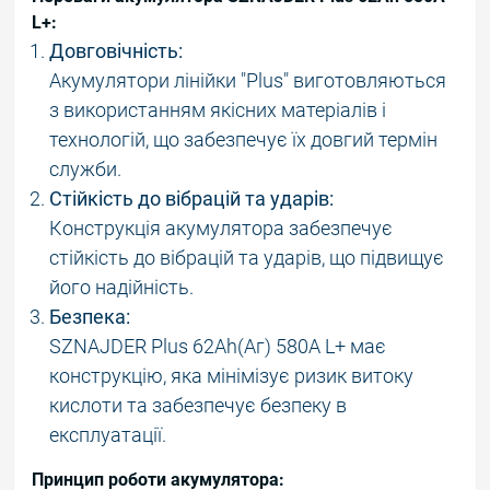
L+:
Довговічність:
Акумулятори лінійки "Plus" виготовляються
з використанням якісних матеріалів і
технологій, що забезпечує їх довгий термін
служби.
Стійкість до вібрацій та ударів:
Конструкція акумулятора забезпечує
стійкість до вібрацій та ударів, що підвищує
його надійність.
Безпека:
SZNAJDER Plus 62Ah(Аг) 580A L+ має
конструкцію, яка мінімізує ризик витоку
кислоти та забезпечує безпеку в
експлуатації.
Принцип роботи акумулятора: