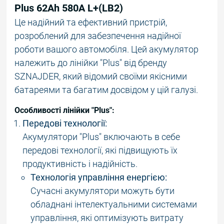
Plus 62Ah 580A L+(LB2)
Це надійний та ефективний пристрій,
розроблений для забезпечення надійної
роботи вашого автомобіля. Цей акумулятор
належить до лінійки "Plus" від бренду
SZNAJDER, який відомий своїми якісними
батареями та багатим досвідом у цій галузі.
Особливості лінійки "Plus":
Передові технології:
Акумулятори "Plus" включають в себе
передові технології, які підвищують їх
продуктивність і надійність.
Технологія управління енергією:
Сучасні акумулятори можуть бути
обладнані інтелектуальними системами
управління, які оптимізують витрату