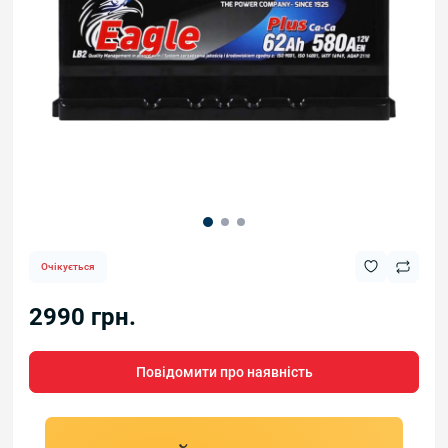
Очікується
2990 грн.
Повідомити про наявність