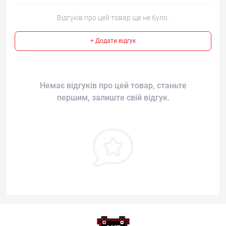
Відгуків про цей товар ще не було.
+ Додати відгук
Немає відгуків про цей товар, станьте
першим, залиште свій відгук.