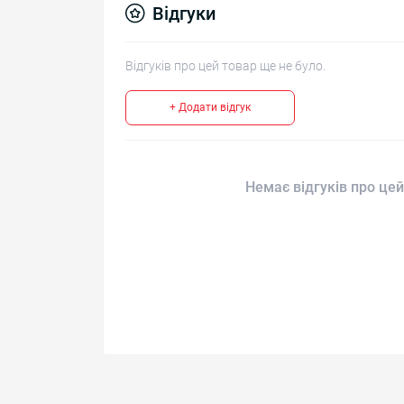
Відгуки
Відгуків про цей товар ще не було.
+ Додати відгук
Немає відгуків про цей