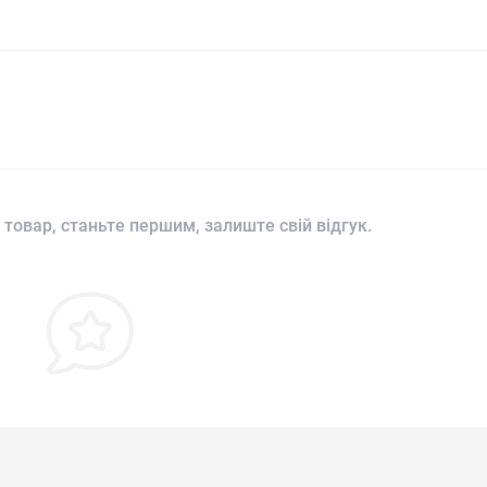
 товар, станьте першим, залиште свій відгук.