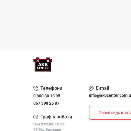
Телефони
E-mail
info@akbcenter.com.
0 800 30 10 95
067 398 26 87
Перейти до конт
Графік роботи
Пн-Пт 09:00-18:00
Сб-Нд: Вихідний