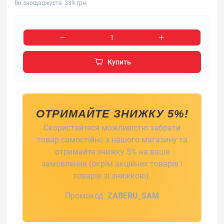
Ви заощаджуєте:
339 грн.
Купить
ОТРИМАЙТЕ ЗНИЖКУ 5%!
Скористайтеся можливістю забрати
товар самостійно з нашого магазину та
отримайте знижку 5% на ваше
замовлення (окрім акційних товарів і
товарів зі знижкою).
Промокод:
ZABERU_SAM