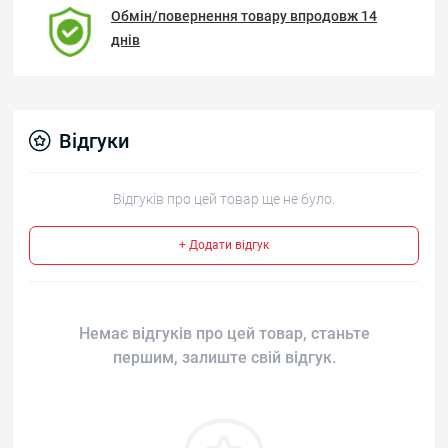
Обмін/повернення товару впродовж 14
днів
Відгуки
Відгуків про цей товар ще не було.
+ Додати відгук
Немає відгуків про цей товар, станьте
першим, залиште свій відгук.