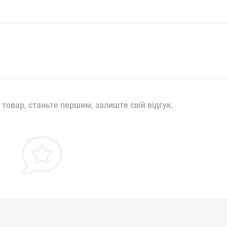
 товар, станьте першим, залиште свій відгук.