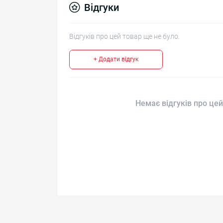
Відгуки
Відгуків про цей товар ще не було.
+ Додати відгук
Немає відгуків про цей