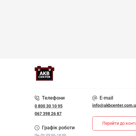
Телефони
E-mail
info@akbcenter.com.
0 800 30 10 95
067 398 26 87
Перейти до конт
Графік роботи
Пн-Пт 09:00-18:00