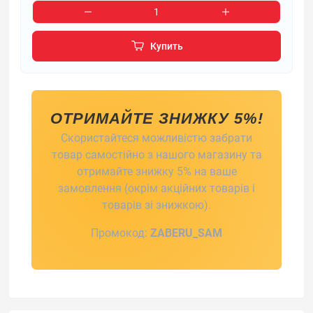
Купить
ОТРИМАЙТЕ ЗНИЖКУ 5%!
Скористайтеся можливістю забрати
товар самостійно з нашого магазину та
отримайте знижку 5% на ваше
замовлення (окрім акційних товарів і
товарів зі знижкою).
Промокод:
ZABERU_SAM