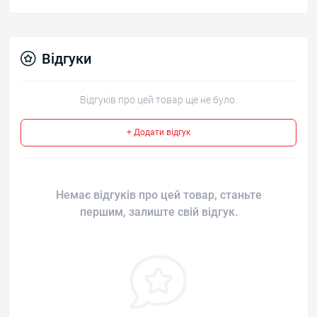
Відгуки
Відгуків про цей товар ще не було.
+ Додати відгук
Немає відгуків про цей товар, станьте
першим, залиште свій відгук.