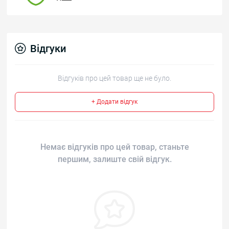
Відгуки
Відгуків про цей товар ще не було.
+ Додати відгук
Немає відгуків про цей товар, станьте
першим, залиште свій відгук.