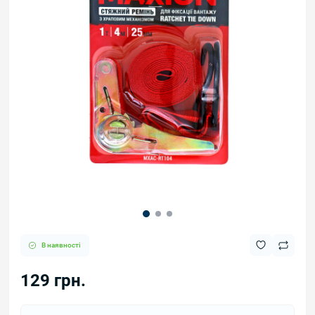
В наявності
129 грн.