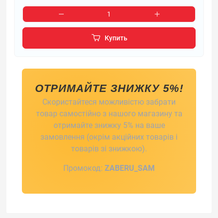
Купить
ОТРИМАЙТЕ ЗНИЖКУ 5%!
Скористайтеся можливістю забрати
товар самостійно з нашого магазину та
отримайте знижку 5% на ваше
замовлення (окрім акційних товарів і
товарів зі знижкою).
Промокод:
ZABERU_SAM