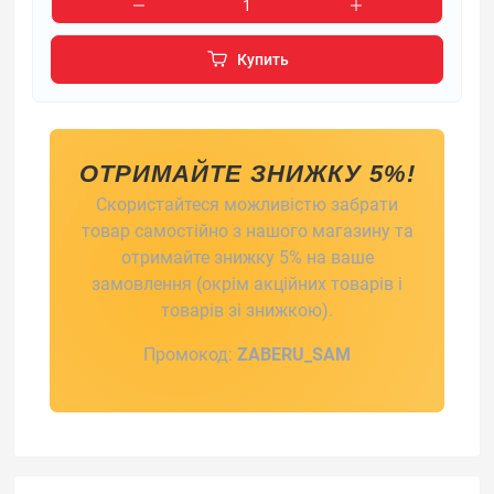
Купить
ОТРИМАЙТЕ ЗНИЖКУ 5%!
Скористайтеся можливістю забрати
товар самостійно з нашого магазину та
отримайте знижку 5% на ваше
замовлення (окрім акційних товарів і
товарів зі знижкою).
Промокод:
ZABERU_SAM