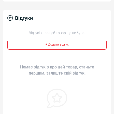
Відгуки
Відгуків про цей товар ще не було.
+ Додати відгук
Немає відгуків про цей товар, станьте
першим, залиште свій відгук.