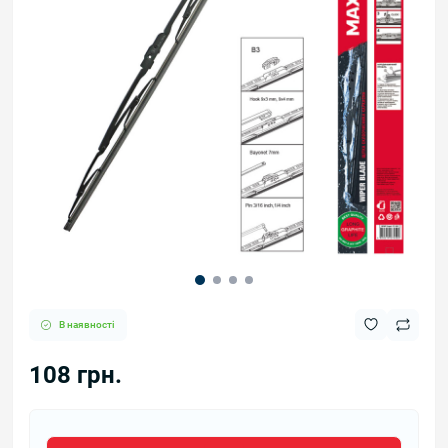
В наявності
108 грн.