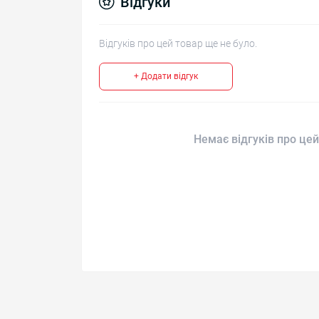
Відгуки
Відгуків про цей товар ще не було.
+ Додати відгук
Немає відгуків про цей