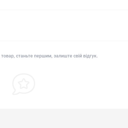
 товар, станьте першим, залиште свій відгук.