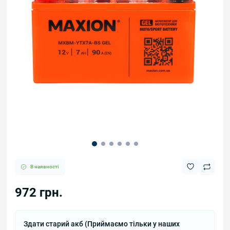
В наявності
972 грн.
Здати старий акб (Приймаємо тільки у наших