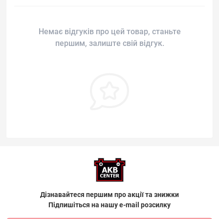
Немає відгуків про цей товар, станьте
першим, залиште свій відгук.
Дізнавайтеся першим про акції та знижки
Підпишіться на нашу e-mail розсилку