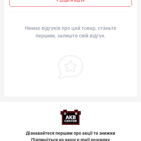
+ Додати відгук
Немає відгуків про цей товар, станьте
першим, залиште свій відгук.
Дізнавайтеся першим про акції та знижки
Підпишіться на нашу e-mail розсилку