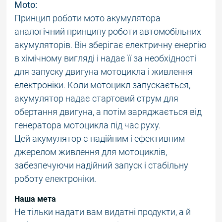
Moto:
Принцип роботи мото акумулятора
аналогічний принципу роботи автомобільних
акумуляторів. Він зберігає електричну енергію
в хімічному вигляді і надає її за необхідності
для запуску двигуна мотоцикла і живлення
електроніки. Коли мотоцикл запускається,
акумулятор надає стартовий струм для
обертання двигуна, а потім заряджається від
генератора мотоцикла під час руху.
Цей акумулятор є надійним і ефективним
джерелом живлення для мотоциклів,
забезпечуючи надійний запуск і стабільну
роботу електроніки.
Наша мета
Не тільки надати вам видатні продукти, а й