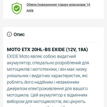
Обмін/повернення товару впродовж 14
днів
Опис
MOTO ETX 20HL-BS EXIDE (12V, 18A)
EXIDE Moto являє собою видатний
акумулятор, спеціально розроблений для
мотоциклів і мототехніки, і він має низку
унікальних і видатних характеристик, які
роблять його надійним і незамінним
джерелом електроживлення для вашого
мотоцикла. Цей акумулятор є відмінним
вибором для мотоциклістів, які цінують