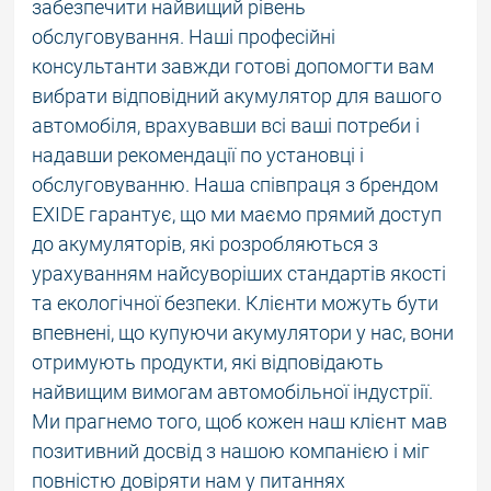
забезпечити найвищий рівень
обслуговування. Наші професійні
консультанти завжди готові допомогти вам
вибрати відповідний акумулятор для вашого
автомобіля, врахувавши всі ваші потреби і
надавши рекомендації по установці і
обслуговуванню. Наша співпраця з брендом
EXIDE гарантує, що ми маємо прямий доступ
до акумуляторів, які розробляються з
урахуванням найсуворіших стандартів якості
та екологічної безпеки. Клієнти можуть бути
впевнені, що купуючи акумулятори у нас, вони
отримують продукти, які відповідають
найвищим вимогам автомобільної індустрії.
Ми прагнемо того, щоб кожен наш клієнт мав
позитивний досвід з нашою компанією і міг
повністю довіряти нам у питаннях