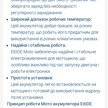
зберігати заряд без необхідності
регулярного заряджання.
Широкий діапазон робочих температур:
Цей акумулятор добре працює за різних
температур, що робить його придатним для
використання в різних кліматичних умовах.
Надійна і стабільна робота:
EXIDE Moto забезпечує надійне і стабільне
електроживлення для мотоцикла, що
особливо важливо під час запуску двигуна і
роботи електроніки.
Простота установки:
Цей акумулятор легко встановлюється на
мотоцикл і готовий до використання відразу
після установки.
Принцип роботи Мото акумулятора EXIDE