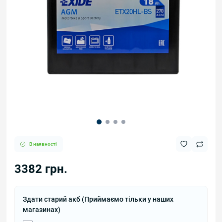
В наявності
3382 грн.
Здати старий акб (Приймаємо тільки у наших
магазинах)