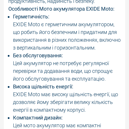
продуктивність, надійність і безпеку.
Особливості Мото акумулятора EXIDE Moto:
Герметичність:
EXIDE Moto є герметичним акумулятором,
що робить його безпечним і придатним для
використання в різних положеннях, включно
з вертикальним і горизонтальним.
Без обслуговування:
Цей акумулятор не потребує регулярної
перевірки та додавання води, що спрощує
його обслуговування та експлуатацію.
Висока щільність енергії:
EXIDE Moto має високу щільність енергії, що
дозволяє йому зберігати велику кількість
енергії в компактному корпусі.
Компактний дизайн:
Цей мото акумулятор має компактні