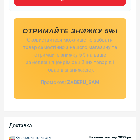
ОТРИМАЙТЕ ЗНИЖКУ 5%!
Скористайтеся можливістю забрати
товар самостійно з нашого магазину та
отримайте знижку 5% на ваше
замовлення (окрім акційних товарів і
товарів зі знижкою).
Промокод:
ZABERU_SAM
Доставка
Курʼєром по місту
Безкоштовно від 2000грн