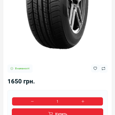
В наявності
1650 грн.
Купить