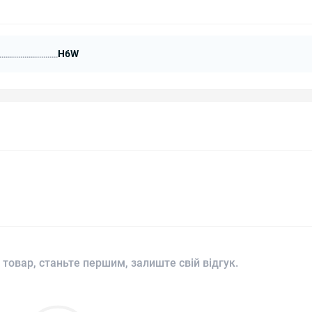
H6W
 товар, станьте першим, залиште свій відгук.