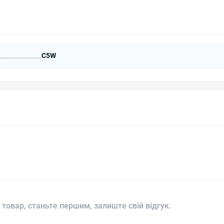
C5W
 товар, станьте першим, залиште свій відгук.