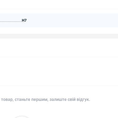
H7
 товар, станьте першим, залиште свій відгук.