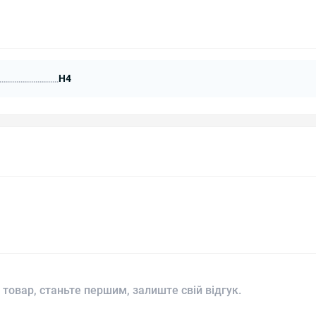
H4
 товар, станьте першим, залиште свій відгук.