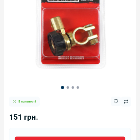
В наявності
151 грн.