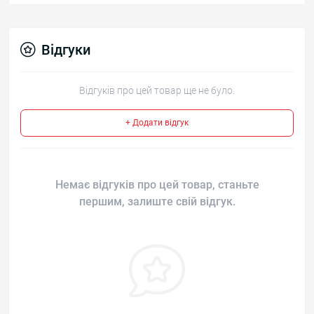
Відгуки
Відгуків про цей товар ще не було.
+ Додати відгук
Немає відгуків про цей товар, станьте
першим, залиште свій відгук.