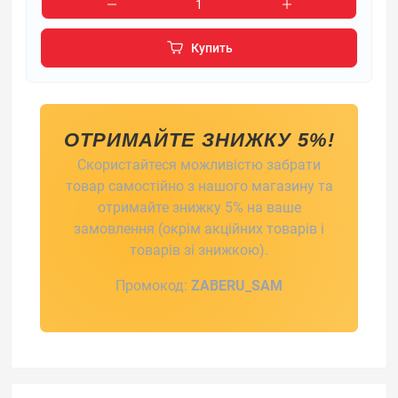
Купить
ОТРИМАЙТЕ ЗНИЖКУ 5%!
Скористайтеся можливістю забрати
товар самостійно з нашого магазину та
отримайте знижку 5% на ваше
замовлення (окрім акційних товарів і
товарів зі знижкою).
Промокод:
ZABERU_SAM