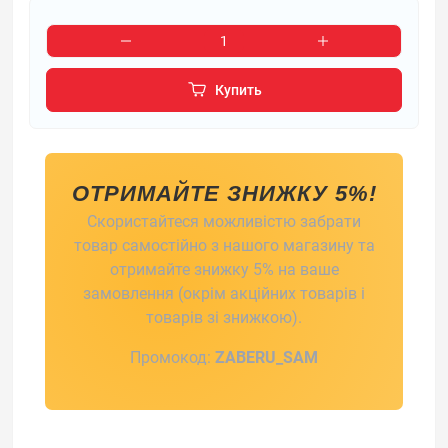
Купить
ОТРИМАЙТЕ ЗНИЖКУ 5%!
Скористайтеся можливістю забрати
товар самостійно з нашого магазину та
отримайте знижку 5% на ваше
замовлення (окрім акційних товарів і
товарів зі знижкою).
Промокод:
ZABERU_SAM