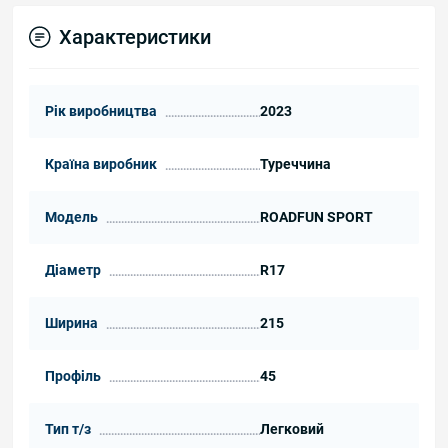
Характеристики
Рік виробництва
2023
Країна виробник
Туреччина
Модель
ROADFUN SPORT
Діаметр
R17
Ширина
215
Профіль
45
Тип т/з
Легковий