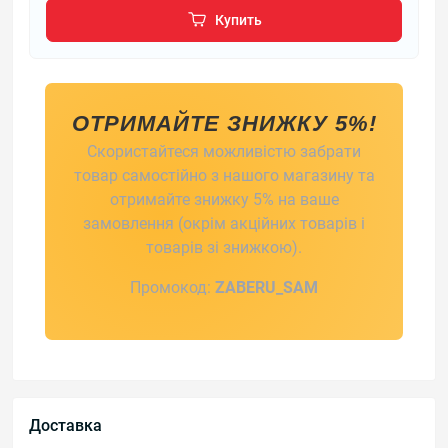
Купить
ОТРИМАЙТЕ ЗНИЖКУ 5%!
Скористайтеся можливістю забрати
товар самостійно з нашого магазину та
отримайте знижку 5% на ваше
замовлення (окрім акційних товарів і
товарів зі знижкою).
Промокод:
ZABERU_SAM
Доставка