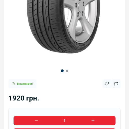
В наявності
1920 грн.