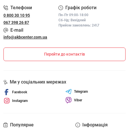
Телефони
Графік роботи
0 800 30 10 95
Пн-Пт 09:00-18:00
Сб-Нд: Вихідний
067 398 26 87
Прийом замовлень: 24\7
E-mail
info@akbcenter.com.ua
Перейти до контактів
Ми у соціальних мережах
Telegram
Facebook
Viber
Instagram
Популярне
Інформація