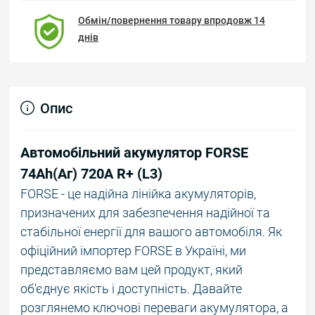
Обмін/повернення товару впродовж 14
днів
Опис
Автомобільний акумулятор FORSE
74Ah(Аг) 720A R+ (L3)
FORSE - це надійна лінійка акумуляторів,
призначених для забезпечення надійної та
стабільної енергії для вашого автомобіля. Як
офіційний імпортер FORSE в Україні, ми
представляємо вам цей продукт, який
об'єднує якість і доступність. Давайте
розглянемо ключові переваги акумулятора, а