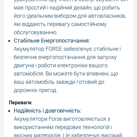
має простий і надійний дизайн, що робить
його ідеальним вибором для автовласників,
які віддають перевагу самостійному
обслуговуванню.
Стабільне Енергопостачання:
Акумулятор FORSE забезпечує стабільне і
безпечне енергопостачання для запуску
двигуна і роботи електроніки вашого
автомобіля. Ви можете бути впевнені, що
ваш автомобіль завжди готовий до
дорожніх пригод.
Переваги:
Надійність і довговічність:
Акумулятори Forse виготовляються з
використанням передових технологій і
якісних матеріалів. Це забезпечує високий