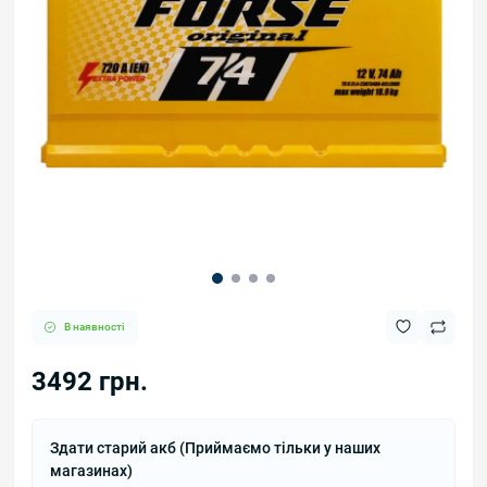
В наявності
3492 грн.
Здати старий акб (Приймаємо тільки у наших
магазинах)