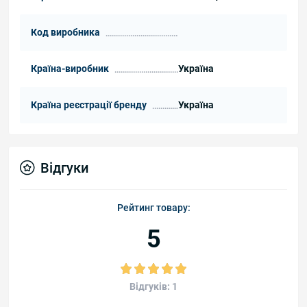
Код виробника
Країна-виробник
Україна
Країна реєстрації бренду
Україна
Відгуки
Рейтинг товару:
5
Відгуків: 1