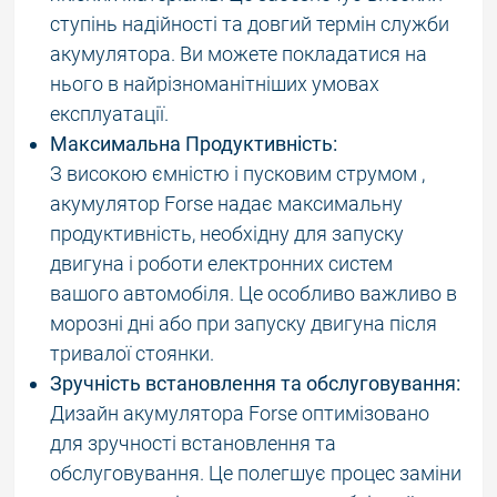
ступінь надійності та довгий термін служби
акумулятора. Ви можете покладатися на
нього в найрізноманітніших умовах
експлуатації.
Максимальна Продуктивність:
З високою ємністю і пусковим струмом ,
акумулятор Forse надає максимальну
продуктивність, необхідну для запуску
двигуна і роботи електронних систем
вашого автомобіля. Це особливо важливо в
морозні дні або при запуску двигуна після
тривалої стоянки.
Зручність встановлення та обслуговування:
Дизайн акумулятора Forse оптимізовано
для зручності встановлення та
обслуговування. Це полегшує процес заміни