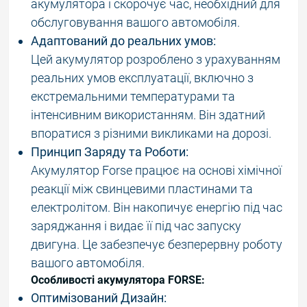
акумулятора і скорочує час, необхідний для
обслуговування вашого автомобіля.
Адаптований до реальних умов:
Цей акумулятор розроблено з урахуванням
реальних умов експлуатації, включно з
екстремальними температурами та
інтенсивним використанням. Він здатний
впоратися з різними викликами на дорозі.
Принцип Заряду та Роботи:
Акумулятор Forse працює на основі хімічної
реакції між свинцевими пластинами та
електролітом. Він накопичує енергію під час
заряджання і видає її під час запуску
двигуна. Це забезпечує безперервну роботу
вашого автомобіля.
Особливості акумулятора FORSE:
Оптимізований Дизайн: