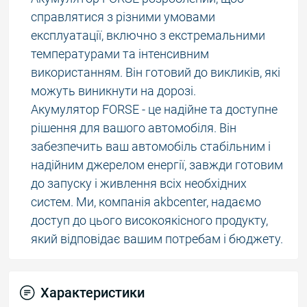
справлятися з різними умовами
експлуатації, включно з екстремальними
температурами та інтенсивним
використанням. Він готовий до викликів, які
можуть виникнути на дорозі.
Акумулятор FORSE - це надійне та доступне
рішення для вашого автомобіля. Він
забезпечить ваш автомобіль стабільним і
надійним джерелом енергії, завжди готовим
до запуску і живлення всіх необхідних
систем. Ми, компанія akbcenter, надаємо
доступ до цього високоякісного продукту,
який відповідає вашим потребам і бюджету.
Характеристики