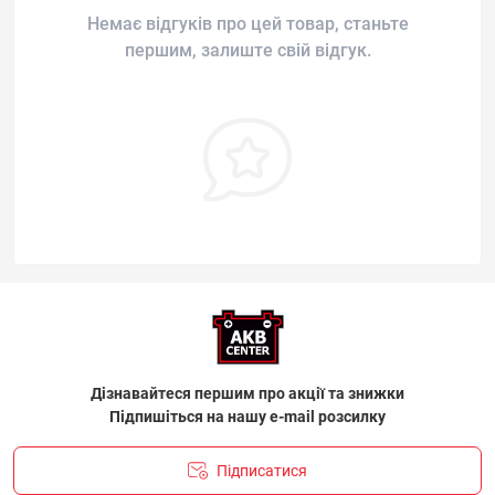
Немає відгуків про цей товар, станьте
першим, залиште свій відгук.
Дізнавайтеся першим про акції та знижки
Підпишіться на нашу e-mail розсилку
Підписатися