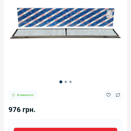
В наявності
976 грн.