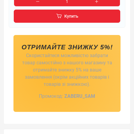
Купить
ОТРИМАЙТЕ ЗНИЖКУ 5%!
Скористайтеся можливістю забрати
товар самостійно з нашого магазину та
отримайте знижку 5% на ваше
замовлення (окрім акційних товарів і
товарів зі знижкою).
Промокод:
ZABERU_SAM