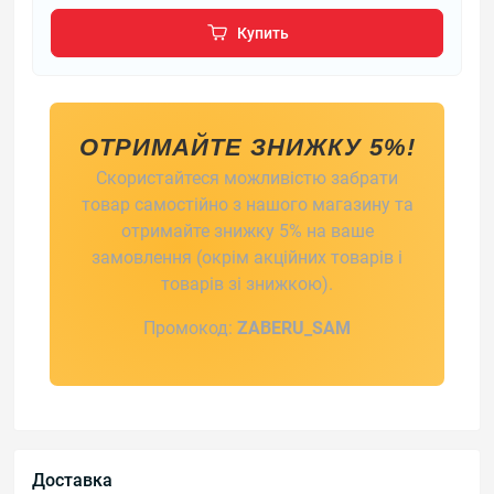
Купить
ОТРИМАЙТЕ ЗНИЖКУ 5%!
Скористайтеся можливістю забрати
товар самостійно з нашого магазину та
отримайте знижку 5% на ваше
замовлення (окрім акційних товарів і
товарів зі знижкою).
Промокод:
ZABERU_SAM
Доставка