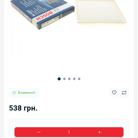
В наявності
538 грн.