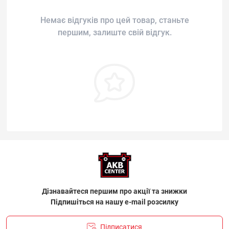
Немає відгуків про цей товар, станьте
першим, залиште свій відгук.
Дізнавайтеся першим про акції та знижки
Підпишіться на нашу e-mail розсилку
Підписатися